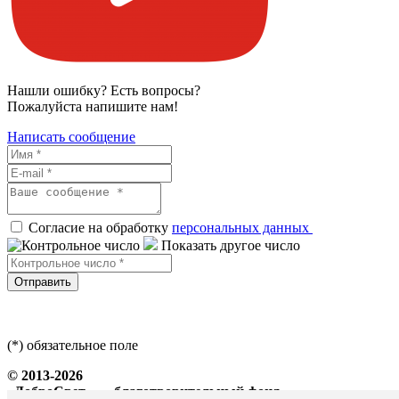
Нашли ошибку? Есть вопросы?
Пожалуйста напишите нам!
Написать сообщение
Согласие на обработку
персональных данных
Показать другое число
Отправить
(*) обязательное поле
© 2013-2026
«ДоброСвет» — благотворительный фонд