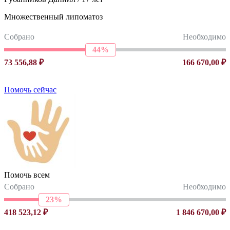
Множественный липоматоз
Собрано
Необходимо
44%
73 556,88 ₽
166 670,00 ₽
Помочь сейчас
Помочь всем
Собрано
Необходимо
23%
418 523,12 ₽
1 846 670,00 ₽