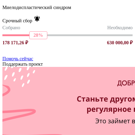
Миелодиспластический синдром
Срочный сбор
Собрано
Необходимо
28%
178 171,26 ₽
630 000,00 ₽
Помочь сейчас
Поддержать проект