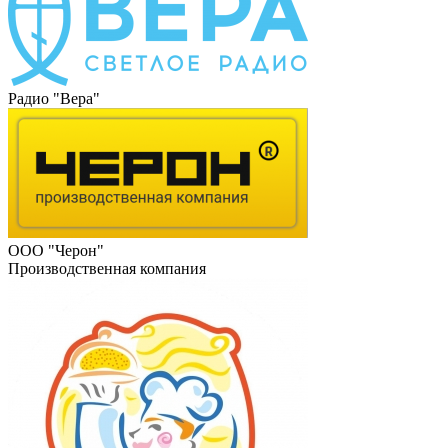
Радио "Вера"
ООО "Черон"
Производственная компания