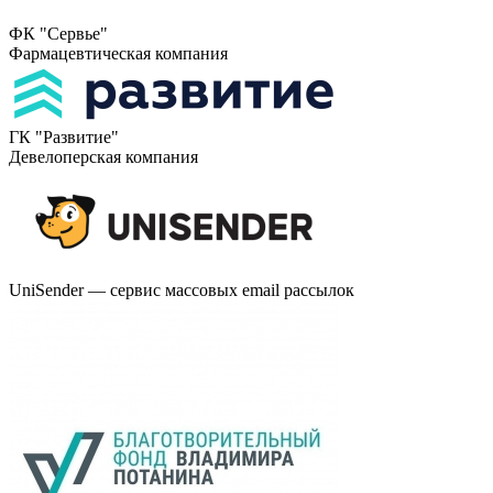
ФК "Сервье"
Фармацевтическая компания
ГК "Развитие"
Девелоперская компания
UniSender — сервис массовых email рассылок