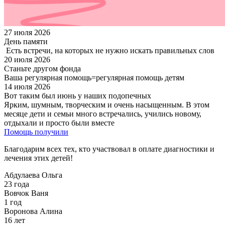
27 июля 2026
День памяти
Есть встречи, на которых не нужно искать правильных слов
20 июля 2026
Станьте другом фонда
Ваша регулярная помощь=регулярная помощь детям
14 июля 2026
Вот таким был июнь у наших подопечных
Ярким, шумным, творческим и очень насыщенным. В этом
месяце дети и семьи много встречались, учились новому,
отдыхали и просто были вместе
Помощь получили
Благодарим всех тех, кто участвовал в оплате диагностики и
лечения этих детей!
Абдулаева Ольга
23 года
Вовчок Ваня
1 год
Воронова Алина
16 лет