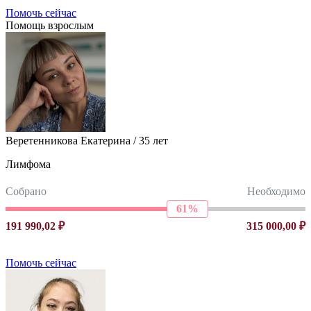
Помочь сейчас
Помощь взрослым
Веретенникова Екатерина
/ 35 лет
Лимфома
Собрано
Необходимо
61%
191 990,02 ₽
315 000,00 ₽
Помочь сейчас