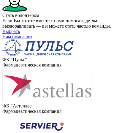
Стать волонтером
Если Вы хотите вместе с нами помогать детям
выздоравливать — вы можете стать частью команды.
Выбрать
Нам помогают
ФК "Пульс"
Фармацевтическая компания
ФК "Астеллас"
Фармацевтическая компания