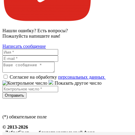
Нашли ошибку? Есть вопросы?
Пожалуйста напишите нам!
Написать сообщение
Согласие на обработку
персональных данных
Показать другое число
Отправить
(*) обязательное поле
© 2013-2026
«ДоброСвет» — благотворительный фонд