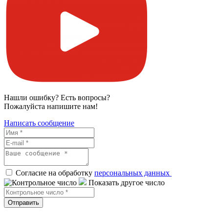
Нашли ошибку? Есть вопросы?
Пожалуйста напишите нам!
Написать сообщение
Согласие на обработку
персональных данных
Показать другое число
Отправить