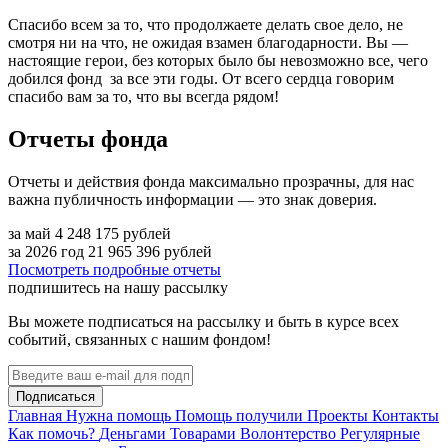
Спасибо всем за то, что продолжаете делать свое дело, не
смотря ни на что, не ожидая взамен благодарности. Вы —
настоящие герои, без которых было бы невозможно все, чего
добился фонд за все эти годы. От всего сердца говорим
спасибо вам за то, что вы всегда рядом!
Отчеты фонда
Отчеты и действия фонда максимально прозрачны, для нас
важна публичность информации — это знак доверия.
за май
4 248 175
рублей
за 2026 год
21 965 396
рублей
Посмотреть подробные отчеты
подпишитесь на нашу рассылку
Вы можете подписаться на рассылку и быть в курсе всех
событий, связанных с нашим фондом!
Подписаться
Главная
Нужна помощь
Помощь получили
Проекты
Контакты
Как помочь?
Деньгами
Товарами
Волонтерство
Регулярные