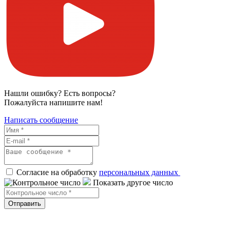
Нашли ошибку? Есть вопросы?
Пожалуйста напишите нам!
Написать сообщение
Согласие на обработку
персональных данных
Показать другое число
Отправить