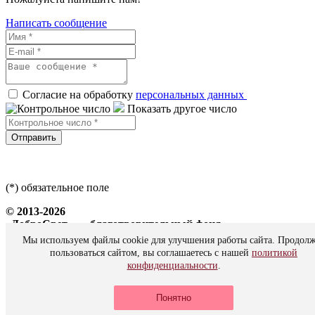
Написать сообщение
Согласие на обработку
персональных данных
Показать другое число
Отправить
(*) обязательное поле
© 2013-2026
«ДоброСвет» — благотворительный фонд
Мы используем файлы cookie для улучшения работы сайта. Продол
Все права защищены
пользоваться сайтом, вы соглашаетесь с нашей
политикой
конфиденциальности
.
Политика персональных данных
Понятно
Сайт создан в
АРТАТОМ