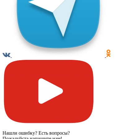
Нашли ошибку? Есть вопросы?
Пожалуйста напишите нам!