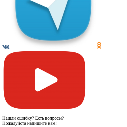
Нашли ошибку? Есть вопросы?
Пожалуйста напишите нам!