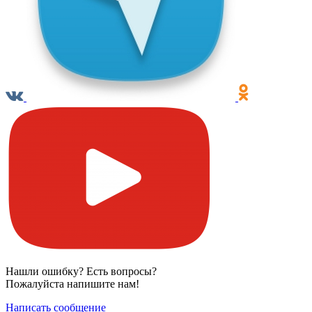
Нашли ошибку? Есть вопросы?
Пожалуйста напишите нам!
Написать сообщение