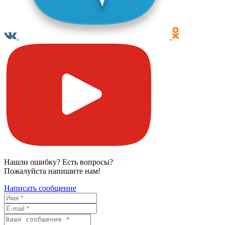
Нашли ошибку? Есть вопросы?
Пожалуйста напишите нам!
Написать сообщение