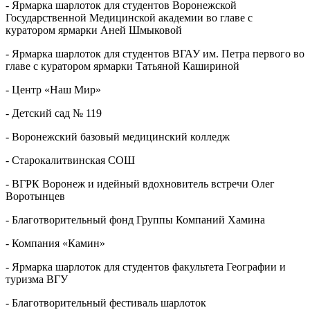
- Ярмарка шарлоток для студентов Воронежской
Государственной Медицинской академии во главе с
куратором ярмарки Аней Шмыковой
- Ярмарка шарлоток для студентов ВГАУ им. Петра первого во
главе с куратором ярмарки Татьяной Кашириной
- Центр «Наш Мир»
- Детский сад № 119
- Воронежский базовый медицинский колледж
- Старокалитвинская СОШ
- ВГРК Воронеж и идейный вдохновитель встречи Олег
Воротынцев
- Благотворительный фонд Группы Компаний Хамина
- Компания «Камин»
- Ярмарка шарлоток для студентов факультета Географии и
туризма ВГУ
- Благотворительный фестиваль шарлоток