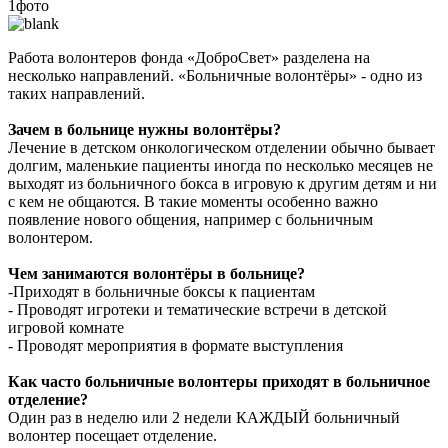
1фото
Работа волонтеров фонда «ДоброСвет» разделена на
несколько направлений. «Больничные волонтёры» - одно из
таких направлений.
Зачем в больнице нужны волонтёры?
Лечение в детском онкологическом отделении обычно бывает
долгим, маленькие пациенты иногда по несколько месяцев не
выходят из больничного бокса в игровую к другим детям и ни
с кем не общаются. В такие моменты особенно важно
появление нового общения, например с больничным
волонтером.
Чем занимаются волонтёры в больнице?
-Приходят в больничные боксы к пациентам
- Проводят игротеки и тематические встречи в детской
игровой комнате
- Проводят мероприятия в формате выступления
Как часто больничные волонтеры приходят в больничное
отделение?
Один раз в неделю или 2 недели КАЖДЫЙ больничный
волонтер посещает отделение.