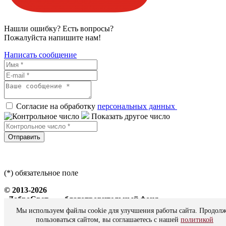
Нашли ошибку? Есть вопросы?
Пожалуйста напишите нам!
Написать сообщение
Согласие на обработку
персональных данных
Показать другое число
Отправить
(*) обязательное поле
© 2013-2026
«ДоброСвет» — благотворительный фонд
Мы используем файлы cookie для улучшения работы сайта. Продол
Все права защищены
пользоваться сайтом, вы соглашаетесь с нашей
политикой