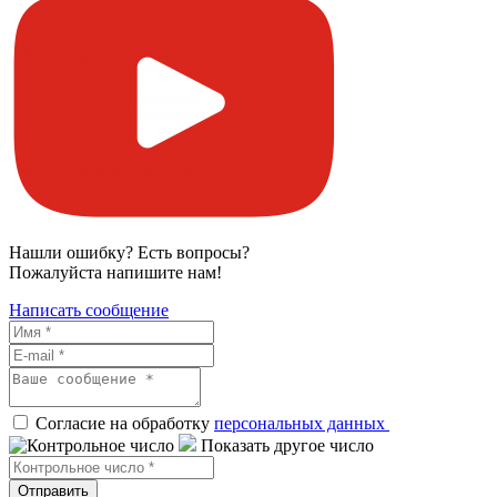
Нашли ошибку? Есть вопросы?
Пожалуйста напишите нам!
Написать сообщение
Согласие на обработку
персональных данных
Показать другое число
Отправить