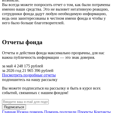
возникли.
Вы всегда можете попросить отчет о том, как были потрачены
именно ваши средства. Это не вызовет негативную реакцию,
сотрудники фонда дадут любую необходимую информацию,
ведь они заинтересованы в честном имени фонда и чтобы у
него было больше благотворителей.
Отчеты фонда
Отчеты и действия фонда максимально прозрачны, для нас
важна публичность информации — это знак доверия.
за май
4 248 175
рублей
за 2026 год
21 965 396
рублей
Посмотреть подробные отчеты
подпишитесь на нашу рассылку
Вы можете подписаться на рассылку и быть в курсе всех
событий, связанных с нашим фондом!
Подписаться
Главная
Нужна помощь
Помощь получили
Проекты
Контакты