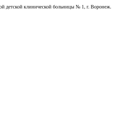
ной детской клинической больницы № 1, г. Воронеж.