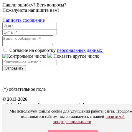
Нашли ошибку? Есть вопросы?
Пожалуйста напишите нам!
Написать сообщение
Согласие на обработку
персональных данных
Показать другое число
Отправить
(*) обязательное поле
© 2013-2026
«ДоброСвет» — благотворительный фонд
Мы используем файлы cookie для улучшения работы сайта. Продол
Все права защищены
пользоваться сайтом, вы соглашаетесь с нашей
политикой
конфиденциальности
.
Политика персональных данных