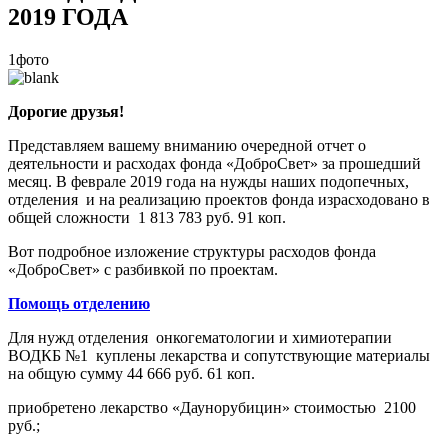
2019 ГОДА
1фото
Дорогие друзья!
Представляем вашему вниманию очередной отчет о
деятельности и расходах фонда «ДоброСвет» за прошедший
месяц. В феврале 2019 года на нужды наших подопечных,
отделения и на реализацию проектов фонда израсходовано в
общей сложности 1 813 783 руб. 91 коп.
Вот подробное изложение структуры расходов фонда
«ДоброСвет» с разбивкой по проектам.
Помощь отделению
Для нужд отделения онкогематологии и химиотерапии
ВОДКБ №1 куплены лекарства и сопутствующие материалы
на общую сумму 44 666 руб. 61 коп.
приобретено лекарство «Даунорубицин» стоимостью 2100
руб.;