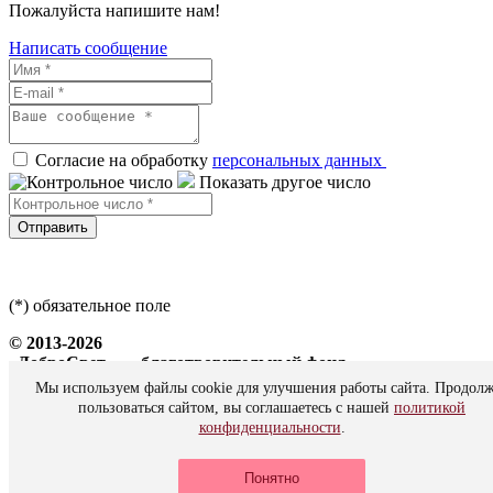
Пожалуйста напишите нам!
Написать сообщение
Согласие на обработку
персональных данных
Показать другое число
Отправить
(*) обязательное поле
© 2013-2026
«ДоброСвет» — благотворительный фонд
Мы используем файлы cookie для улучшения работы сайта. Продол
Все права защищены
пользоваться сайтом, вы соглашаетесь с нашей
политикой
конфиденциальности
.
Политика персональных данных
Понятно