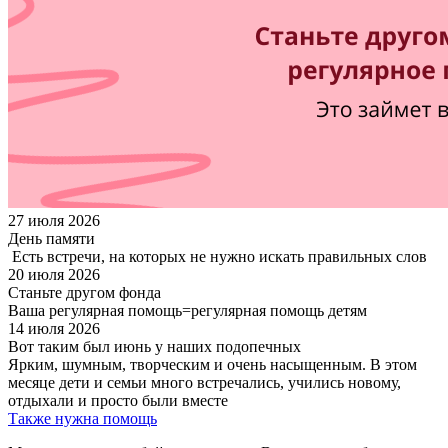
27 июля 2026
День памяти
Есть встречи, на которых не нужно искать правильных слов
20 июля 2026
Станьте другом фонда
Ваша регулярная помощь=регулярная помощь детям
14 июля 2026
Вот таким был июнь у наших подопечных
Ярким, шумным, творческим и очень насыщенным. В этом
месяце дети и семьи много встречались, учились новому,
отдыхали и просто были вместе
Также нужна помощь