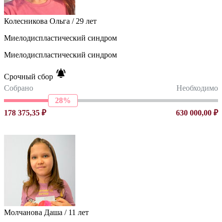
Колесникова Ольга / 29 лет
Миелодиспластический синдром
Миелодиспластический синдром
Срочный сбор
Собрано
Необходимо
28%
178 375,35 ₽
630 000,00 ₽
Молчанова Даша / 11 лет