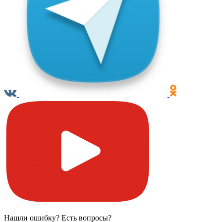
Нашли ошибку? Есть вопросы?