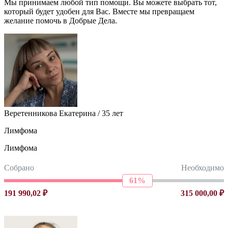
Мы принимаем любой тип помощи. Вы можете выбрать тот,
который будет удобен для Вас. Вместе мы превращаем
желание помочь в Добрые Дела.
Веретенникова Екатерина / 35 лет
Лимфома
Лимфома
Собрано
Необходимо
61%
191 990,02 ₽
315 000,00 ₽