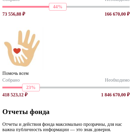
44%
73 556,88 ₽
166 670,00 ₽
Помочь всем
Собрано
Необходимо
23%
418 523,12 ₽
1 846 670,00 ₽
Отчеты фонда
Отчеты и действия фонда максимально прозрачны, для нас
важна публичность информации — это знак доверия.