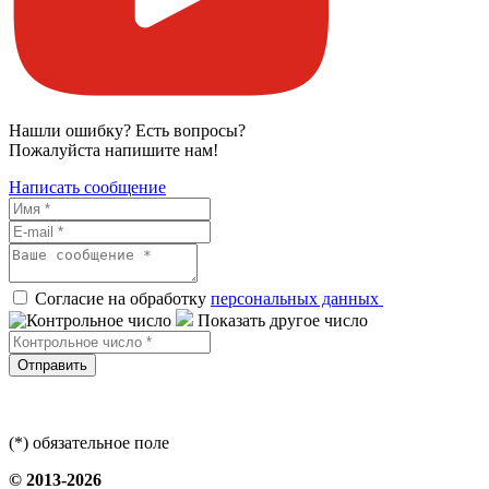
Нашли ошибку? Есть вопросы?
Пожалуйста напишите нам!
Написать сообщение
Согласие на обработку
персональных данных
Показать другое число
Отправить
(*) обязательное поле
© 2013-2026