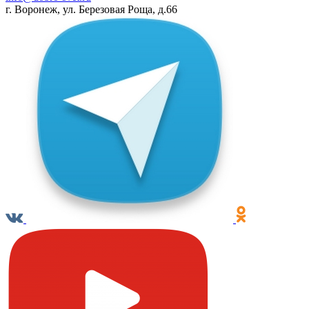
г. Воронеж, ул. Березовая Роща, д.66