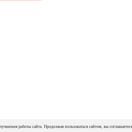
лучшения работы сайта. Продолжая пользоваться сайтом, вы соглашаетес