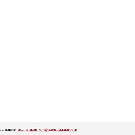
ь с нашей
политикой конфиденциальности
.