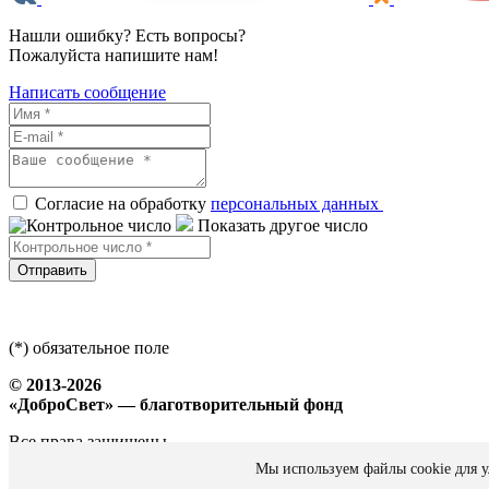
Нашли ошибку? Есть вопросы?
Пожалуйста напишите нам!
Написать сообщение
Согласие на обработку
персональных данных
Показать другое число
Отправить
(*) обязательное поле
© 2013-2026
«ДоброСвет» — благотворительный фонд
Все права защищены
Мы используем файлы cookie для у
Политика персональных данных