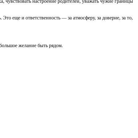
ка, чувствовать настроение родителей, уважать чужие границы
Это еще и ответственность — за атмосферу, за доверие, за то,
 большое желание быть рядом.