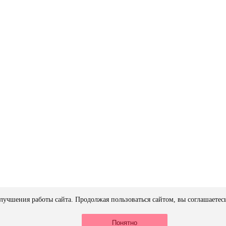
лучшения работы сайта. Продолжая пользоваться сайтом, вы соглашаетес
Понятно