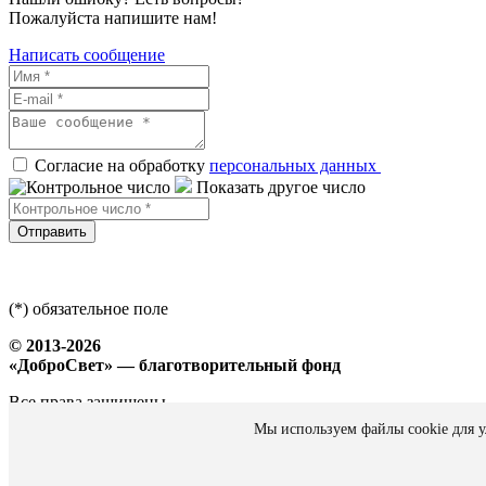
Пожалуйста напишите нам!
Написать сообщение
Согласие на обработку
персональных данных
Показать другое число
Отправить
(*) обязательное поле
© 2013-2026
«ДоброСвет» — благотворительный фонд
Все права защищены
Мы используем файлы cookie для у
Политика персональных данных