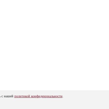
ь с нашей
политикой конфиденциальности
.