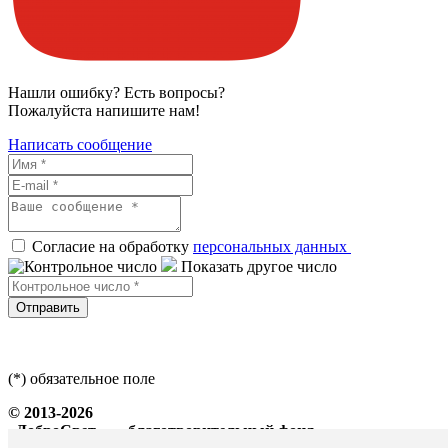
Нашли ошибку? Есть вопросы?
Пожалуйста напишите нам!
Написать сообщение
Согласие на обработку
персональных данных
Показать другое число
Отправить
(*) обязательное поле
© 2013-2026
«ДоброСвет» — благотворительный фонд