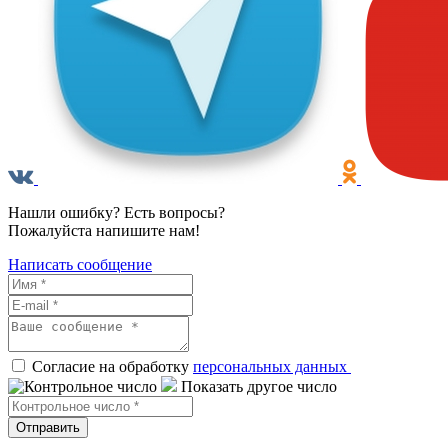
Нашли ошибку? Есть вопросы?
Пожалуйста напишите нам!
Написать сообщение
Согласие на обработку
персональных данных
Показать другое число
Отправить