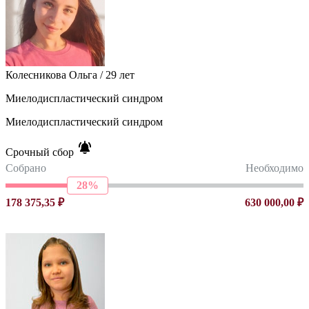
Колесникова Ольга / 29 лет
Миелодиспластический синдром
Миелодиспластический синдром
Срочный сбор
Собрано
Необходимо
28%
178 375,35 ₽
630 000,00 ₽