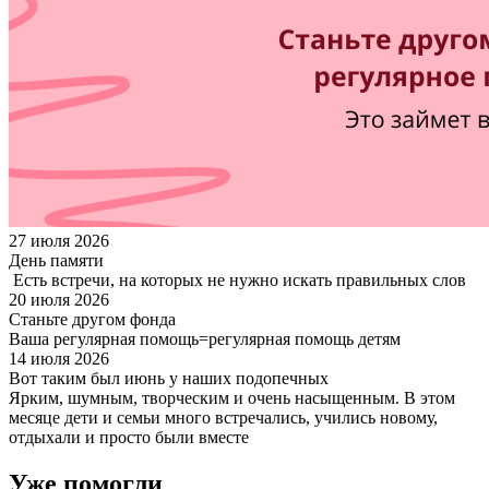
27 июля 2026
День памяти
Есть встречи, на которых не нужно искать правильных слов
20 июля 2026
Станьте другом фонда
Ваша регулярная помощь=регулярная помощь детям
14 июля 2026
Вот таким был июнь у наших подопечных
Ярким, шумным, творческим и очень насыщенным. В этом
месяце дети и семьи много встречались, учились новому,
отдыхали и просто были вместе
Уже помогли