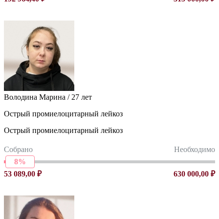
Володина Марина / 27 лет
Острый промиелоцитарный лейкоз
Острый промиелоцитарный лейкоз
Собрано
Необходимо
8%
53 089,00 ₽
630 000,00 ₽