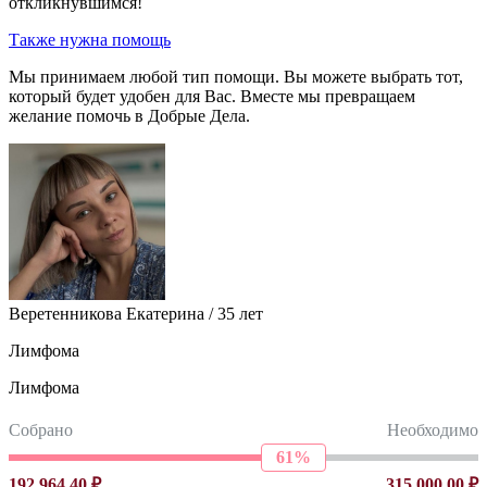
откликнувшимся!
Также нужна помощь
Мы принимаем любой тип помощи. Вы можете выбрать тот,
который будет удобен для Вас. Вместе мы превращаем
желание помочь в Добрые Дела.
Веретенникова Екатерина / 35 лет
Лимфома
Лимфома
Собрано
Необходимо
61%
192 964,40 ₽
315 000,00 ₽