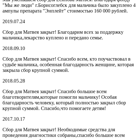
"Мы же люди" г.Борисоглебск для мальчика было закуплено 4
ампулы препарата "Энплейт" стоимостью 160 000 рублей.
2019.07.24
Сбор для Матвея закрыт! Благодарим всех за поддержку
мальчика,лекарство куплено и передано семье.
2018.09.10
Сбор для Матвея закрыт! Спасибо всем, кто поучаствовал в
судьбе мальчика, особенная благодарность женщине, которая
закрыла сбор крупной суммой.
2018.05.28
Сбор для Матвея закрыт! Спасибо большое всем
благотворителям,которые помогли мальчику! Особая
благодарность человеку, который полностью закрыл сбор
крупной суммой. Спасибо,что помогаете детям!
2017.10.17
Сбор для Матвея закрыт! Необходимые средства для
проведения диагностики собраны,спасибо большое всем