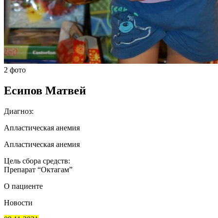
2 фото
Есипов Матвей
Диагноз:
Апластическая анемия
Апластическая анемия
Цель сбора средств:
Препарат “Октагам”
О пациенте
Новости