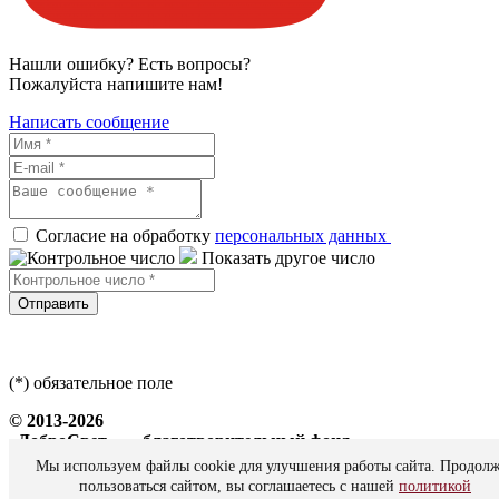
Нашли ошибку? Есть вопросы?
Пожалуйста напишите нам!
Написать сообщение
Согласие на обработку
персональных данных
Показать другое число
Отправить
(*) обязательное поле
© 2013-2026
«ДоброСвет» — благотворительный фонд
Мы используем файлы cookie для улучшения работы сайта. Продол
Все права защищены
пользоваться сайтом, вы соглашаетесь с нашей
политикой