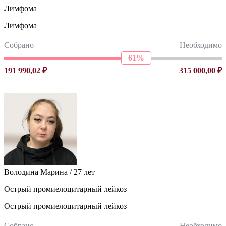
Лимфома
Лимфома
Собрано
Необходимо
61%
191 990,02 ₽
315 000,00 ₽
Володина Марина / 27 лет
Острый промиелоцитарный лейкоз
Острый промиелоцитарный лейкоз
Собрано
Необходимо