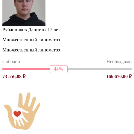
Рубанников Даниил / 17 лет
Множественный липоматоз
Множественный липоматоз
Собрано
Необходимо
44%
73 556,88 ₽
166 670,00 ₽