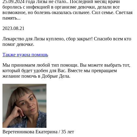
25.09.2024 года Лизы не стало.. Последний месяц врачи
боролись с инфекцией в организме девочки, делали все
возможное, но болезнь оказалась сильнее. Сил семье. Светлая
память...
2023.08.21
Лекарство для Лизы куплено, сбор закрыт! Спасибо всем кто
помог девочке.
Также нужна помощь
Мы принимаем любой тип помощи. Вы можете выбрать тот,
который будет удобен для Вас. Вместе мы превращаем
желание помочь в Добрые Дела.
Веретенникова Екатерина / 35 лет