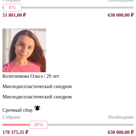
8%
51 801,00 ₽
630 000,00 ₽
Колесникова Ольга / 29 лет
Миелодиспластический синдром
Миелодиспластический синдром
Срочный сбор
Собрано
Необходимо
28%
178 375,35 ₽
630 000,00 ₽