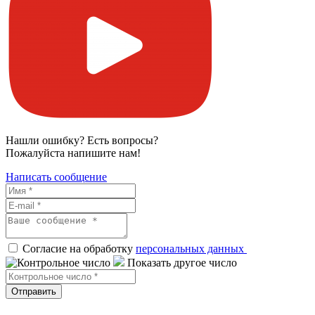
Нашли ошибку? Есть вопросы?
Пожалуйста напишите нам!
Написать сообщение
Согласие на обработку
персональных данных
Показать другое число
Отправить