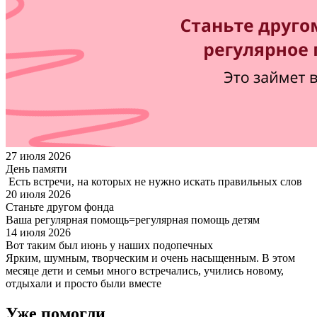
27 июля 2026
День памяти
Есть встречи, на которых не нужно искать правильных слов
20 июля 2026
Станьте другом фонда
Ваша регулярная помощь=регулярная помощь детям
14 июля 2026
Вот таким был июнь у наших подопечных
Ярким, шумным, творческим и очень насыщенным. В этом
месяце дети и семьи много встречались, учились новому,
отдыхали и просто были вместе
Уже помогли