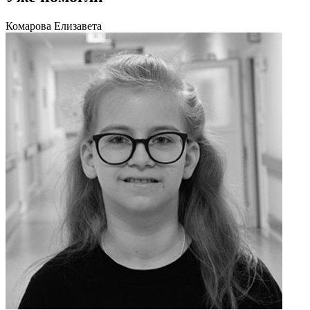
Комарова Елизавета