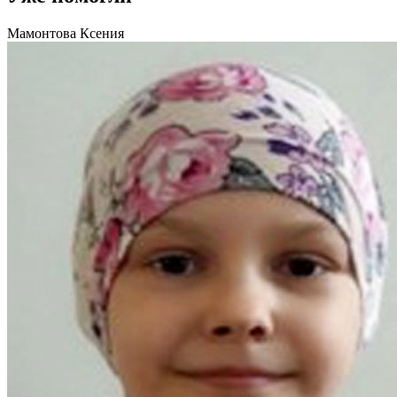
Мамонтова Ксения