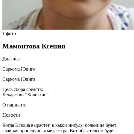
1 фото
Мамонтова Ксения
Диагноз:
Саркома Юинга
Саркома Юинга
Цель сбора средств:
Лекарство "Холоксан"
О пациенте
Новости
Когда Ксюша вырастет, в какой-нибудь больнице будет
славная процедурная медсестра. Вот обязательно будет.