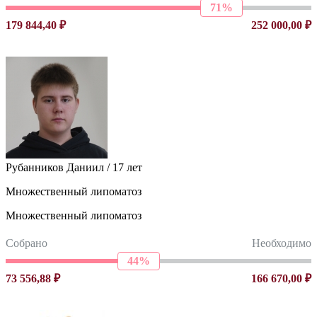
71%
179 844,40 ₽
252 000,00 ₽
Рубанников Даниил / 17 лет
Множественный липоматоз
Множественный липоматоз
Собрано
Необходимо
44%
73 556,88 ₽
166 670,00 ₽