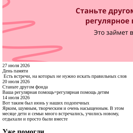
27 июля 2026
День памяти
Есть встречи, на которых не нужно искать правильных слов
20 июля 2026
Станьте другом фонда
Ваша регулярная помощь=регулярная помощь детям
14 июля 2026
Вот таким был июнь у наших подопечных
Ярким, шумным, творческим и очень насыщенным. В этом
месяце дети и семьи много встречались, учились новому,
отдыхали и просто были вместе
Уже помогли