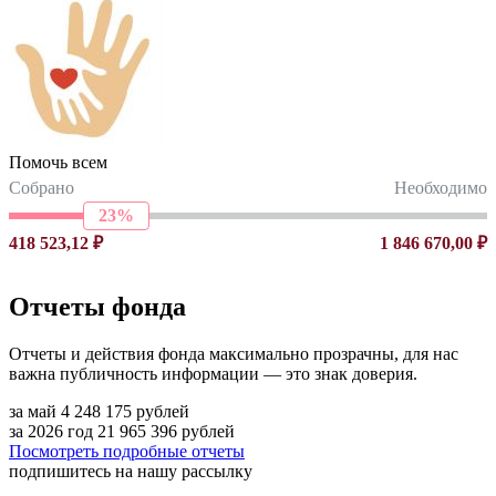
Помочь всем
Собрано
Необходимо
23%
418 523,12 ₽
1 846 670,00 ₽
Отчеты фонда
Отчеты и действия фонда максимально прозрачны, для нас
важна публичность информации — это знак доверия.
за май
4 248 175
рублей
за 2026 год
21 965 396
рублей
Посмотреть подробные отчеты
подпишитесь на нашу рассылку