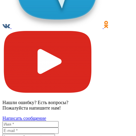
Нашли ошибку? Есть вопросы?
Пожалуйста напишите нам!
Написать сообщение