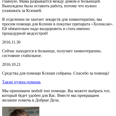
главную. Мама разрывается между домом и больницей.
Вынуждена была оставить работу, потому что нужно
ухаживать за Ксюшей.
В отделении не хватает лекарств для химиотерапии, мы
просим помощи для Ксении в покупке препарата «Холоксан».
Ей обязательно надо выздороветь и стать именно
процедурной медсестрой!
2016.11.30
Сейчас находится в больнице, получает химиотерапию,
состояние стабильное.
2016.10.21
Средства для помощи Ксюши собраны. Спасибо за помощь!
Также нужна помощь
Мы принимаем любой тип помощи. Вы можете выбрать тот,
который будет удобен для Вас. Вместе мы превращаем
желание помочь в Добрые Дела.