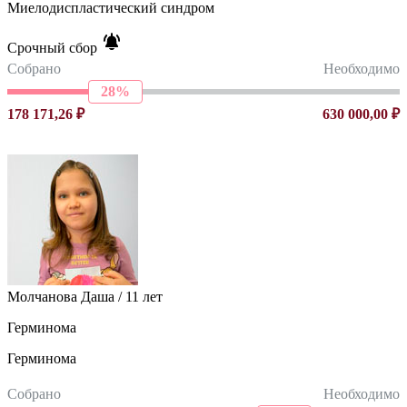
Миелодиспластический синдром
Срочный сбор
Собрано
Необходимо
28%
178 171,26 ₽
630 000,00 ₽
Молчанова Даша / 11 лет
Герминома
Герминома
Собрано
Необходимо