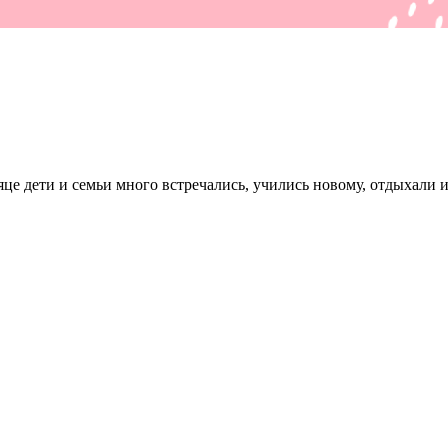
е дети и семьи много встречались, учились новому, отдыхали и