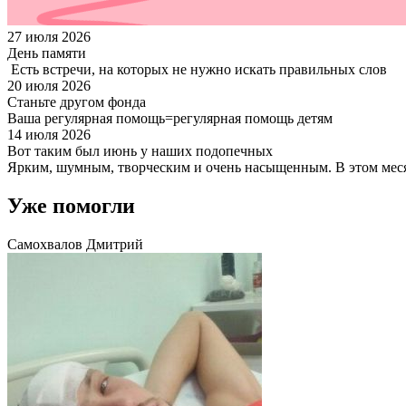
27 июля 2026
День памяти
Есть встречи, на которых не нужно искать правильных слов
20 июля 2026
Станьте другом фонда
Ваша регулярная помощь=регулярная помощь детям
14 июля 2026
Вот таким был июнь у наших подопечных
Ярким, шумным, творческим и очень насыщенным. В этом месяц
Уже помогли
Самохвалов Дмитрий