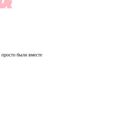
 просто были вместе