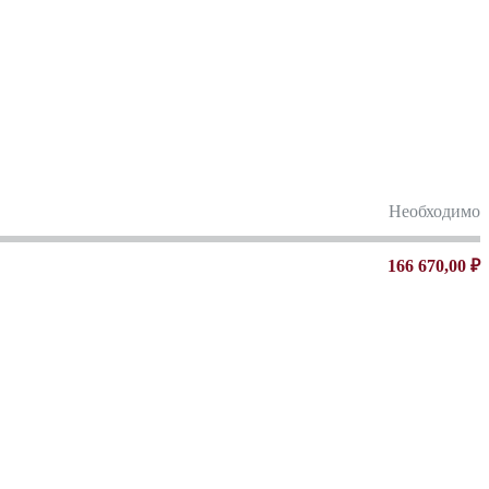
Необходимо
166 670,00 ₽