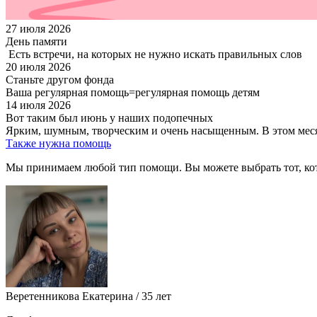
27 июля 2026
День памяти
Есть встречи, на которых не нужно искать правильных слов
20 июля 2026
Станьте другом фонда
Ваша регулярная помощь=регулярная помощь детям
14 июля 2026
Вот таким был июнь у наших подопечных
Ярким, шумным, творческим и очень насыщенным. В этом месяц
Также нужна помощь
Мы принимаем любой тип помощи. Вы можете выбрать тот, кот
Веретенникова Екатерина / 35 лет