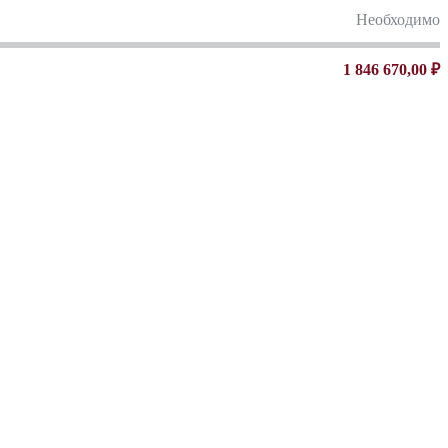
Необходимо
1 846 670,00 ₽