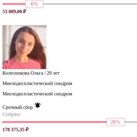
8%
53 089,00 ₽
Колесникова Ольга / 29 лет
Миелодиспластический синдром
Миелодиспластический синдром
Срочный сбор
Собрано
28%
178 375,35 ₽