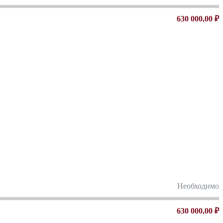
630 000,00 ₽
Необходимо
630 000,00 ₽