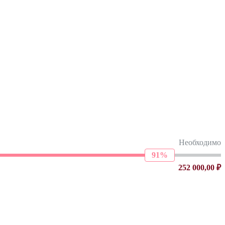
Необходимо
91%
252 000,00 ₽