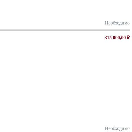
Необходимо
315 000,00 ₽
Необходимо