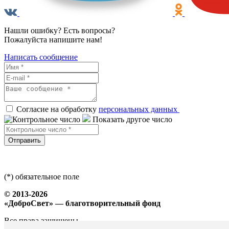
Нашли ошибку? Есть вопросы?
Пожалуйста напишите нам!
Написать сообщение
Согласие на обработку
персональных данных
Показать другое число
Отправить
(*) обязательное поле
© 2013-2026
«ДоброСвет» — благотворительный фонд
Все права защищены