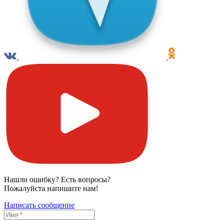
Нашли ошибку? Есть вопросы?
Пожалуйста напишите нам!
Написать сообщение