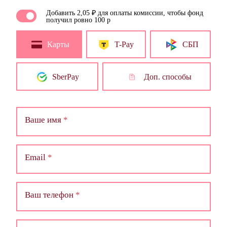
Добавить 2,05 ₽ для оплаты комиссии, чтобы фонд
получил ровно 100 р
Карты
T-Pay
СБП
SberPay
Доп. способы
Ваше имя
Email
Ваш телефон