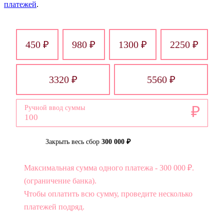
платежей
.
450 ₽
980 ₽
1300 ₽
2250 ₽
3320 ₽
5560 ₽
₽
Ручной ввод суммы
Закрыть весь сбор
300 000 ₽
Максимальная сумма одного платежа - 300 000 ₽.
(ограничение банка).
Чтобы оплатить всю сумму, проведите несколько
платежей подряд.