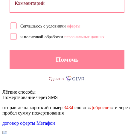
Комментарий
Соглашаюсь с условиями
оферты
и политикой обработки
персональных данных
Помочь
Сделано
Лёгкие способы
Пожертвование через SMS
отправьте на короткий номер
3434
слово «
Добросвет
» и через
пробел сумму пожертвования
договор оферты Мегафон