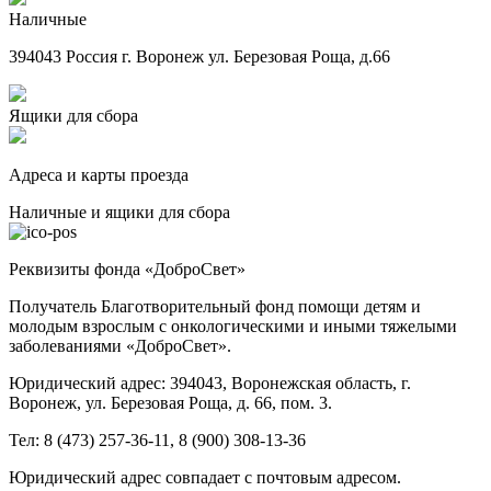
Наличные
394043 Россия г. Воронеж ул. Березовая Роща, д.66
Ящики для сбора
Адреса и карты проезда
Наличные и ящики для сбора
Реквизиты фонда «ДоброСвет»
Получатель Благотворительный фонд помощи детям и
молодым взрослым с онкологическими и иными тяжелыми
заболеваниями «ДоброСвет».
Юридический адрес: 394043, Воронежская область, г.
Воронеж, ул. Березовая Роща, д. 66, пом. 3.
Тел: 8 (473) 257-36-11, 8 (900) 308-13-36
Юридический адрес совпадает с почтовым адресом.