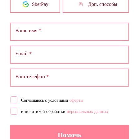
SberPay
Доп. способы
Ваше имя
Email
Ваш телефон
Соглашаюсь с условиями
оферты
и политикой обработки
персональных данных
Помочь