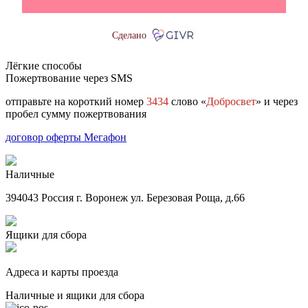
Сделано
Лёгкие способы
Пожертвование через SMS
отправьте на короткий номер
3434
слово «
Добросвет
» и через
пробел сумму пожертвования
договор оферты Мегафон
Наличные
394043 Россия г. Воронеж ул. Березовая Роща, д.66
Ящики для сбора
Адреса и карты проезда
Наличные и ящики для сбора