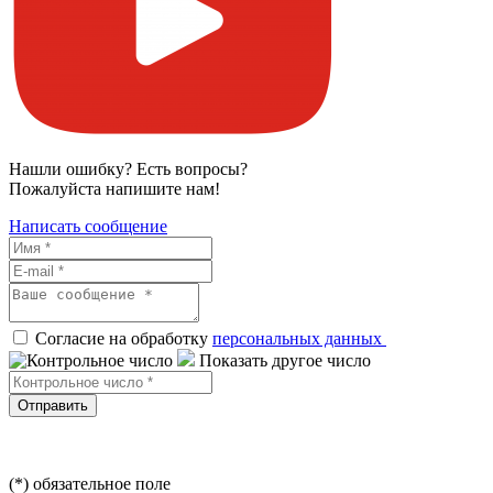
Нашли ошибку? Есть вопросы?
Пожалуйста напишите нам!
Написать сообщение
Согласие на обработку
персональных данных
Показать другое число
Отправить
(*) обязательное поле