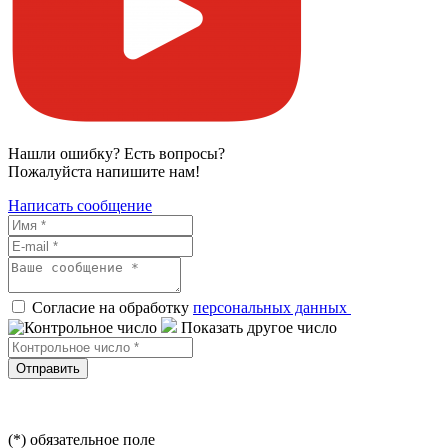
Нашли ошибку? Есть вопросы?
Пожалуйста напишите нам!
Написать сообщение
Согласие на обработку
персональных данных
Показать другое число
Отправить
(*) обязательное поле