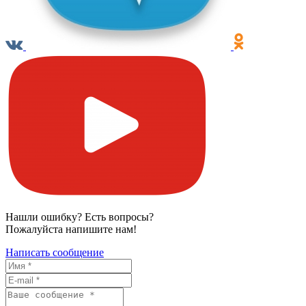
Нашли ошибку? Есть вопросы?
Пожалуйста напишите нам!
Написать сообщение