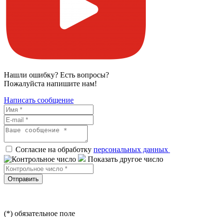
Нашли ошибку? Есть вопросы?
Пожалуйста напишите нам!
Написать сообщение
Согласие на обработку
персональных данных
Показать другое число
Отправить
(*) обязательное поле