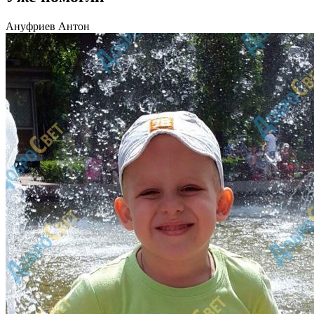
Ануфриев Антон