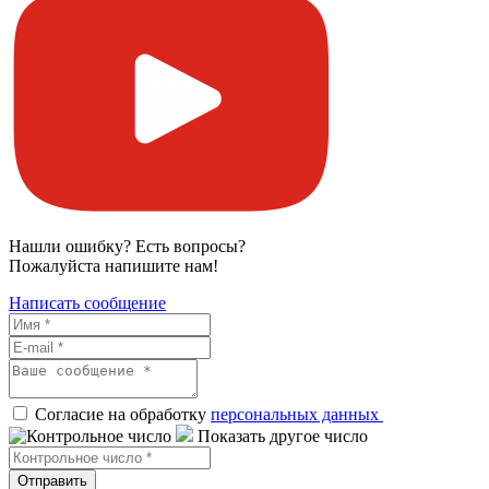
Нашли ошибку? Есть вопросы?
Пожалуйста напишите нам!
Написать сообщение
Согласие на обработку
персональных данных
Показать другое число
Отправить