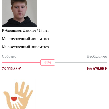
Рубанников Даниил / 17 лет
Множественный липоматоз
Множественный липоматоз
Собрано
Необходимо
44%
73 556,88 ₽
166 670,00 ₽