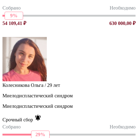
Собрано
Необходимо
9%
54 109,41 ₽
630 000,00 ₽
Колесникова Ольга / 29 лет
Миелодиспластический синдром
Миелодиспластический синдром
Срочный сбор
Собрано
Необходимо
29%