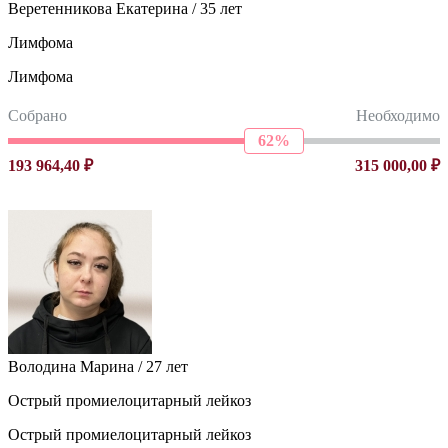
Веретенникова Екатерина / 35 лет
Лимфома
Лимфома
Собрано
Необходимо
62%
193 964,40 ₽
315 000,00 ₽
Володина Марина / 27 лет
Острый промиелоцитарный лейкоз
Острый промиелоцитарный лейкоз