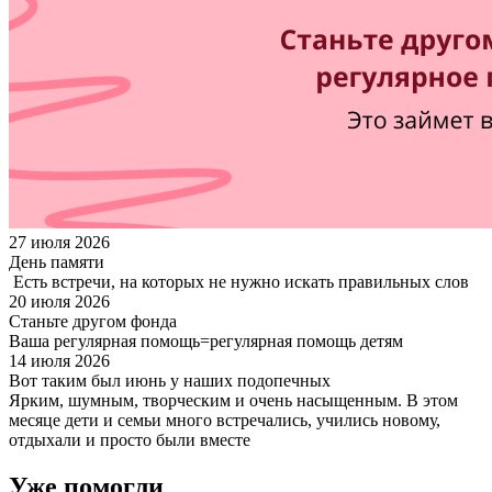
27 июля 2026
День памяти
Есть встречи, на которых не нужно искать правильных слов
20 июля 2026
Станьте другом фонда
Ваша регулярная помощь=регулярная помощь детям
14 июля 2026
Вот таким был июнь у наших подопечных
Ярким, шумным, творческим и очень насыщенным. В этом
месяце дети и семьи много встречались, учились новому,
отдыхали и просто были вместе
Уже помогли