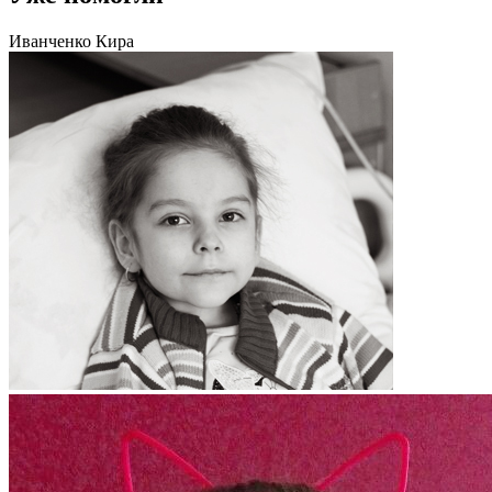
Иванченко Кира