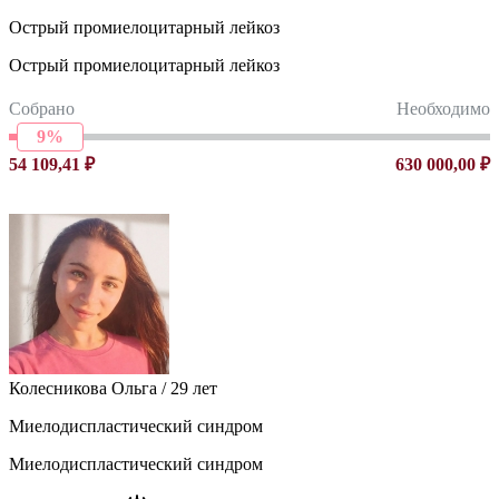
Острый промиелоцитарный лейкоз
Острый промиелоцитарный лейкоз
Собрано
Необходимо
9%
54 109,41 ₽
630 000,00 ₽
Колесникова Ольга / 29 лет
Миелодиспластический синдром
Миелодиспластический синдром