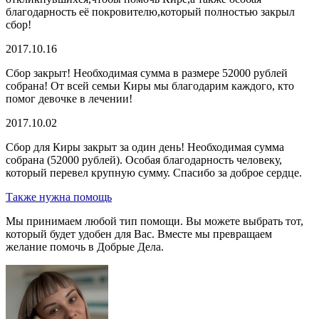
благодарность её покровителю,который полностью закрыл
сбор!
2017.10.16
Сбор закрыт! Необходимая сумма в размере 52000 рублей
собрана! От всей семьи Киры мы благодарим каждого, кто
помог девочке в лечении!
2017.10.02
Сбор для Киры закрыт за один день! Необходимая сумма
собрана (52000 рублей). Особая благодарность человеку,
который перевел крупную сумму. Спасибо за доброе сердце.
Также нужна помощь
Мы принимаем любой тип помощи. Вы можете выбрать тот,
который будет удобен для Вас. Вместе мы превращаем
желание помочь в Добрые Дела.