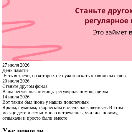
27 июля 2026
День памяти
Есть встречи, на которых не нужно искать правильных слов
20 июля 2026
Станьте другом фонда
Ваша регулярная помощь=регулярная помощь детям
14 июля 2026
Вот таким был июнь у наших подопечных
Ярким, шумным, творческим и очень насыщенным. В этом
месяце дети и семьи много встречались, учились новому,
отдыхали и просто были вместе
Уже помогли