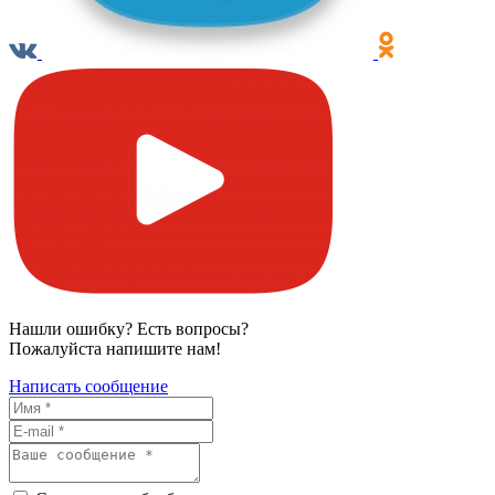
Нашли ошибку? Есть вопросы?
Пожалуйста напишите нам!
Написать сообщение