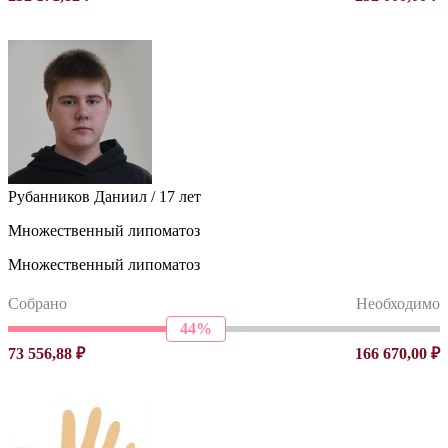
Рубанников Даниил / 17 лет
Множественный липоматоз
Множественный липоматоз
Собрано
Необходимо
44%
73 556,88 ₽
166 670,00 ₽