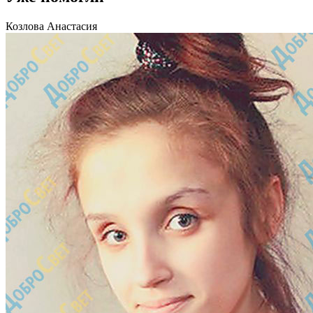
Козлова Анастасия