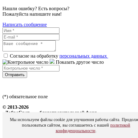
Нашли ошибку? Есть вопросы?
Пожалуйста напишите нам!
Написать сообщение
Согласие на обработку
персональных данных
Показать другое число
Отправить
(*) обязательное поле
© 2013-2026
«ДоброСвет» — благотворительный фонд
Мы используем файлы cookie для улучшения работы сайта. Продол
Все права защищены
пользоваться сайтом, вы соглашаетесь с нашей
политикой
конфиденциальности
.
Политика персональных данных