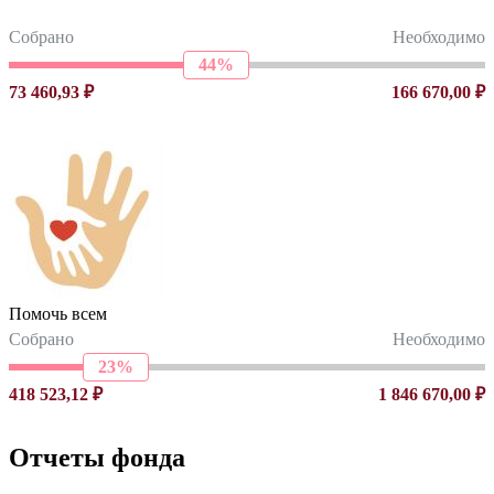
Собрано
Необходимо
44%
73 460,93 ₽
166 670,00 ₽
Помочь всем
Собрано
Необходимо
23%
418 523,12 ₽
1 846 670,00 ₽
Отчеты фонда