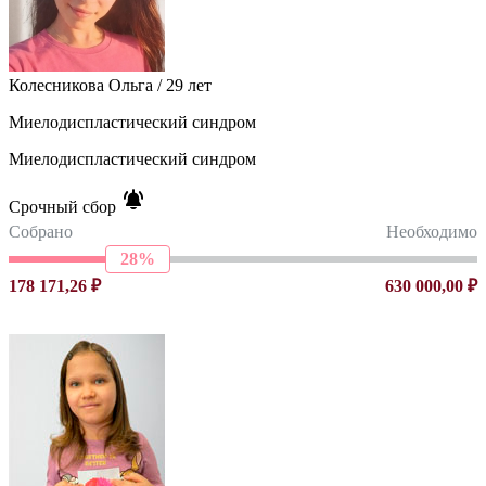
Колесникова Ольга / 29 лет
Миелодиспластический синдром
Миелодиспластический синдром
Срочный сбор
Собрано
Необходимо
28%
178 171,26 ₽
630 000,00 ₽