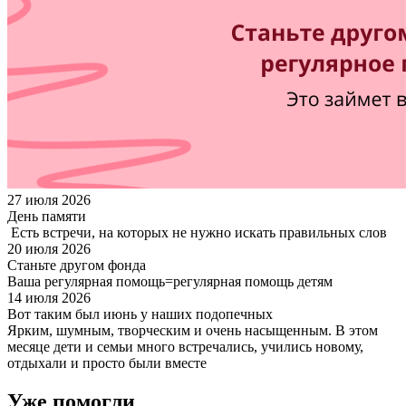
27 июля 2026
День памяти
Есть встречи, на которых не нужно искать правильных слов
20 июля 2026
Станьте другом фонда
Ваша регулярная помощь=регулярная помощь детям
14 июля 2026
Вот таким был июнь у наших подопечных
Ярким, шумным, творческим и очень насыщенным. В этом
месяце дети и семьи много встречались, учились новому,
отдыхали и просто были вместе
Уже помогли