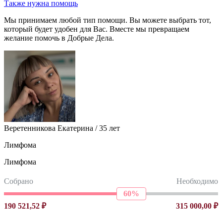
Также нужна помощь
Мы принимаем любой тип помощи. Вы можете выбрать тот,
который будет удобен для Вас. Вместе мы превращаем
желание помочь в Добрые Дела.
Веретенникова Екатерина / 35 лет
Лимфома
Лимфома
Собрано
Необходимо
60%
190 521,52 ₽
315 000,00 ₽