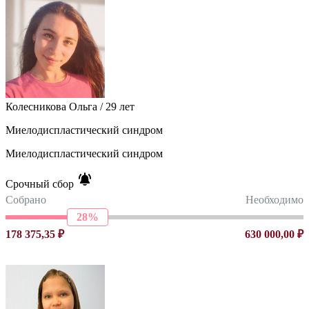
Колесникова Ольга / 29 лет
Миелодиспластический синдром
Миелодиспластический синдром
Срочный сбор
Собрано
Необходимо
28%
178 375,35 ₽
630 000,00 ₽