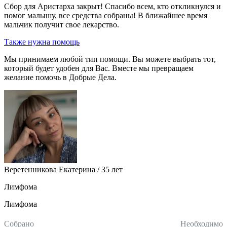
Сбор для Аристарха закрыт! Спасибо всем, кто откликнулся и
помог малышу, все средства собраны! В ближайшее время
мальчик получит свое лекарство.
Также нужна помощь
Мы принимаем любой тип помощи. Вы можете выбрать тот,
который будет удобен для Вас. Вместе мы превращаем
желание помочь в Добрые Дела.
Веретенникова Екатерина / 35 лет
Лимфома
Лимфома
Собрано
Необходимо