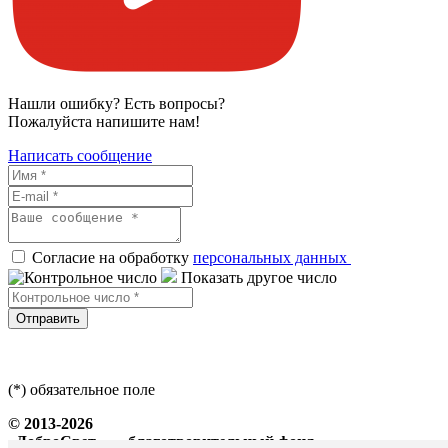
Нашли ошибку? Есть вопросы?
Пожалуйста напишите нам!
Написать сообщение
Согласие на обработку
персональных данных
Показать другое число
Отправить
(*) обязательное поле
© 2013-2026
«ДоброСвет» — благотворительный фонд