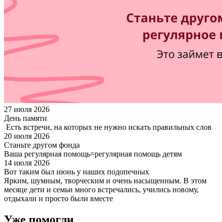
27 июля 2026
День памяти
Есть встречи, на которых не нужно искать правильных слов
20 июля 2026
Станьте другом фонда
Ваша регулярная помощь=регулярная помощь детям
14 июля 2026
Вот таким был июнь у наших подопечных
Ярким, шумным, творческим и очень насыщенным. В этом
месяце дети и семьи много встречались, учились новому,
отдыхали и просто были вместе
Уже помогли