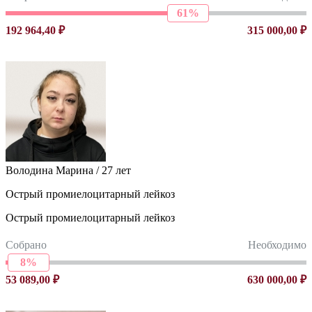
61%
192 964,40 ₽
315 000,00 ₽
Володина Марина / 27 лет
Острый промиелоцитарный лейкоз
Острый промиелоцитарный лейкоз
Собрано
Необходимо
8%
53 089,00 ₽
630 000,00 ₽