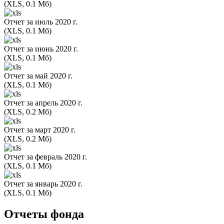
(XLS, 0.1 Мб)
Отчет за июль 2020 г.
(XLS, 0.1 Мб)
Отчет за июнь 2020 г.
(XLS, 0.1 Мб)
Отчет за май 2020 г.
(XLS, 0.1 Мб)
Отчет за апрель 2020 г.
(XLS, 0.2 Мб)
Отчет за март 2020 г.
(XLS, 0.2 Мб)
Отчет за февраль 2020 г.
(XLS, 0.1 Мб)
Отчет за январь 2020 г.
(XLS, 0.1 Мб)
Отчеты фонда