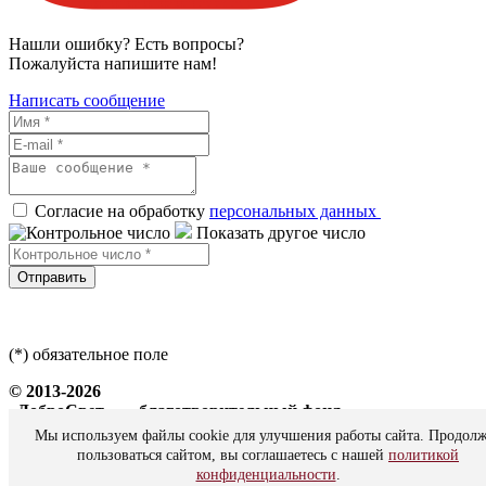
Нашли ошибку? Есть вопросы?
Пожалуйста напишите нам!
Написать сообщение
Согласие на обработку
персональных данных
Показать другое число
Отправить
(*) обязательное поле
© 2013-2026
«ДоброСвет» — благотворительный фонд
Мы используем файлы cookie для улучшения работы сайта. Продол
Все права защищены
пользоваться сайтом, вы соглашаетесь с нашей
политикой
конфиденциальности
.
Политика персональных данных