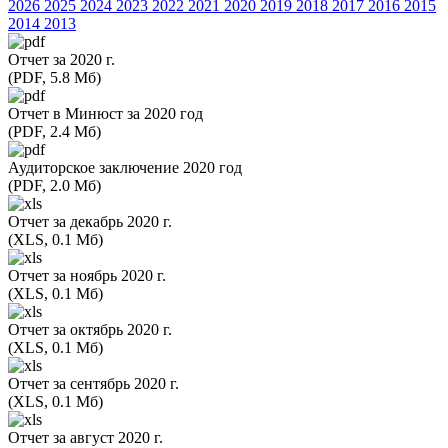
2026
2025
2024
2023
2022
2021
2020
2019
2018
2017
2016
2015
2014
2013
Отчет за 2020 г.
(PDF, 5.8 Мб)
Отчет в Минюст за 2020 год
(PDF, 2.4 Мб)
Аудиторское заключение 2020 год
(PDF, 2.0 Мб)
Отчет за декабрь 2020 г.
(XLS, 0.1 Мб)
Отчет за ноябрь 2020 г.
(XLS, 0.1 Мб)
Отчет за октябрь 2020 г.
(XLS, 0.1 Мб)
Отчет за сентябрь 2020 г.
(XLS, 0.1 Мб)
Отчет за август 2020 г.